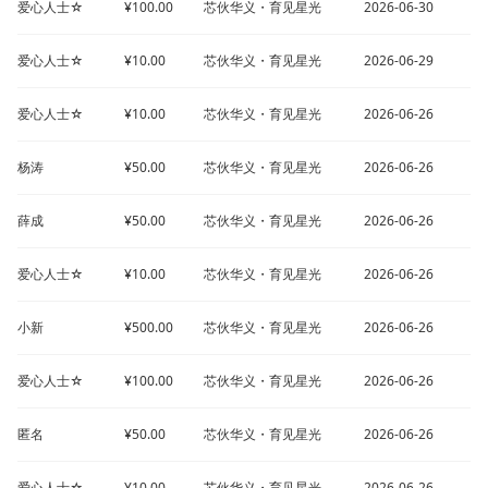
爱心人士☆
¥100.00
芯伙华义・育见星光
2026-06-30
爱心人士☆
¥10.00
芯伙华义・育见星光
2026-06-29
爱心人士☆
¥10.00
芯伙华义・育见星光
2026-06-26
杨涛
¥50.00
芯伙华义・育见星光
2026-06-26
薛成
¥50.00
芯伙华义・育见星光
2026-06-26
爱心人士☆
¥10.00
芯伙华义・育见星光
2026-06-26
小新
¥500.00
芯伙华义・育见星光
2026-06-26
爱心人士☆
¥100.00
芯伙华义・育见星光
2026-06-26
匿名
¥50.00
芯伙华义・育见星光
2026-06-26
爱心人士☆
¥10.00
芯伙华义・育见星光
2026-06-26