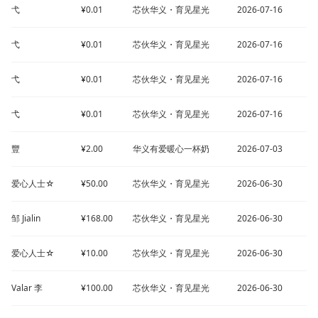
弋
¥0.01
芯伙华义・育见星光
2026-07-16
弋
¥0.01
芯伙华义・育见星光
2026-07-16
弋
¥0.01
芯伙华义・育见星光
2026-07-16
弋
¥0.01
芯伙华义・育见星光
2026-07-16
豐
¥2.00
华义有爱暖心一杯奶
2026-07-03
爱心人士☆
¥50.00
芯伙华义・育见星光
2026-06-30
邹 Jialin
¥168.00
芯伙华义・育见星光
2026-06-30
爱心人士☆
¥10.00
芯伙华义・育见星光
2026-06-30
Valar 李
¥100.00
芯伙华义・育见星光
2026-06-30