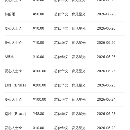
韩贻雁
¥50.00
芯伙华义・育见星光
2026-06-26
爱心人士☆
¥10.00
芯伙华义・育见星光
2026-06-26
爱心人士☆
¥10.00
芯伙华义・育见星光
2026-06-26
A默冉
¥10.00
芯伙华义・育见星光
2026-06-26
爱心人士☆
¥100.00
芯伙华义・育见星光
2026-06-25
赵峰（Bruce）
¥200.00
芯伙华义・育见星光
2026-06-25
爱心人士☆
¥100.00
芯伙华义・育见星光
2026-06-24
赵峰（Bruce）
¥48.80
芯伙华义・育见星光
2026-06-23
爱心人士☆
¥10.00
芯伙华义・育见星光
2026-06-23