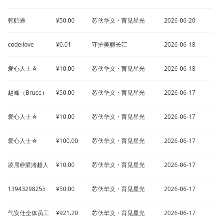
韩贻雁
¥50.00
芯伙华义・育见星光
2026-06-20
codeilove
¥0.01
守护美丽长江
2026-06-18
爱心人士☆
¥10.00
芯伙华义・育见星光
2026-06-18
赵峰（Bruce）
¥50.00
芯伙华义・育见星光
2026-06-17
爱心人士☆
¥10.00
芯伙华义・育见星光
2026-06-17
爱心人士☆
¥100.00
芯伙华义・育见星光
2026-06-17
凌晨@梁渚越人
¥10.00
芯伙华义・育见星光
2026-06-17
13943298255
¥50.00
芯伙华义・育见星光
2026-06-17
气安仕全体员工
¥921.20
芯伙华义・育见星光
2026-06-17