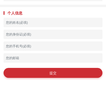
个人信息
提交