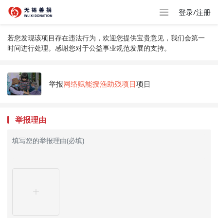
登录/注册
若您发现该项目存在违法行为，欢迎您提供宝贵意见，我们会第一
时间进行处理。感谢您对于公益事业规范发展的支持。
举报
网络赋能授渔助残项目
项目
举报理由