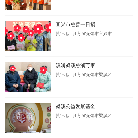
宜兴市慈善一日捐
执行地：江苏省无锡市宜兴市
溪润梁溪慈润万家
执行地：江苏省无锡市梁溪区
梁溪公益发展基金
执行地：江苏省无锡市梁溪区