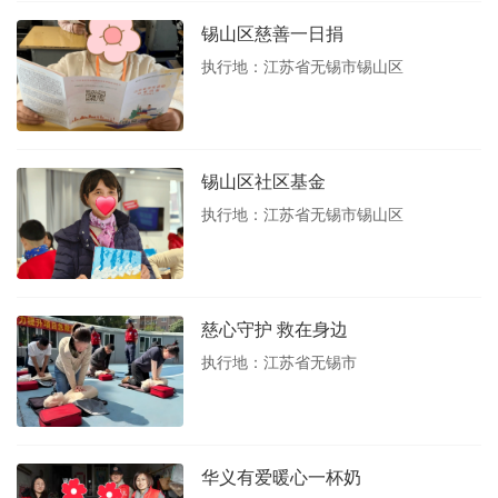
锡山区慈善一日捐
执行地：江苏省无锡市锡山区
锡山区社区基金
执行地：江苏省无锡市锡山区
慈心守护 救在身边
执行地：江苏省无锡市
华义有爱暖心一杯奶