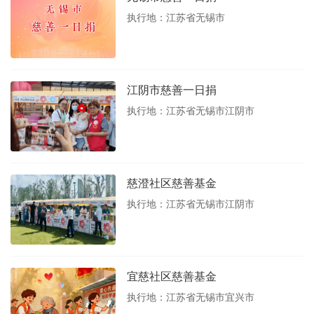
执行地：江苏省无锡市
江阴市慈善一日捐
执行地：江苏省无锡市江阴市
慈澄社区慈善基金
执行地：江苏省无锡市江阴市
宜慈社区慈善基金
执行地：江苏省无锡市宜兴市