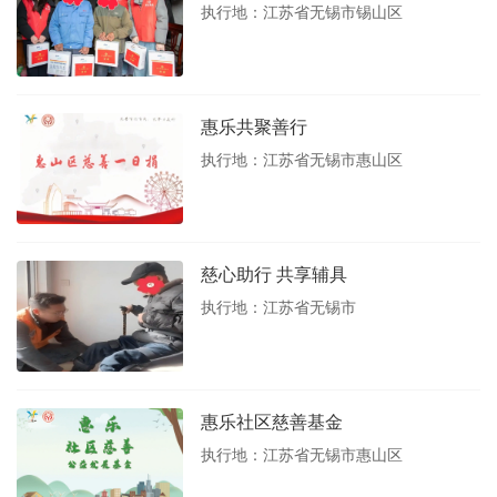
执行地：江苏省无锡市锡山区
惠乐共聚善行
执行地：江苏省无锡市惠山区
慈心助行 共享辅具
执行地：江苏省无锡市
惠乐社区慈善基金
执行地：江苏省无锡市惠山区