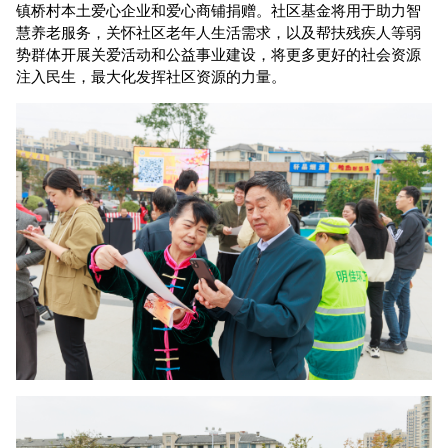
镇桥村本土爱心企业和爱心商铺捐赠。社区基金将用于助力智
慧养老服务，关怀社区老年人生活需求，以及帮扶残疾人等弱
势群体开展关爱活动和公益事业建设，将更多更好的社会资源
注入民生，最大化发挥社区资源的力量。