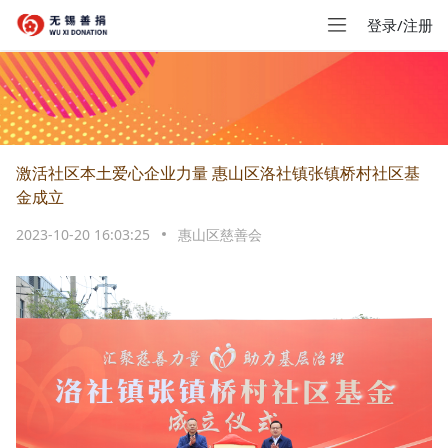
登录/注册
激活社区本土爱心企业力量 惠山区洛社镇张镇桥村社区基
金成立
2023-10-20 16:03:25
惠山区慈善会