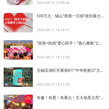
2023-09-15 13:09:28
500万元：锡山“慈善一日捐”收到最大单笔捐款
2023-09-11 16:34:15
“慈善+助残”爱心联手！“惠心雅集”公益市集传递善意
2023-09-11 15:12:30
无锡滨湖区开展第8个“中华慈善日”主题宣传活动
2023-09-07 14:11:39
有趣！有爱！有看点！五大场景点亮“慈善之光”