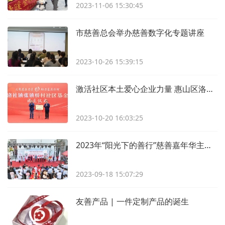
2023-11-06 15:30:45
市慈善总会举办慈善数字化专题讲座
2023-10-26 15:39:15
激活社区本土爱心企业力量 惠山区洛社镇张镇桥村社区基金成立
2023-10-20 16:03:25
2023年“阳光下的善行”慈善嘉年华主题活动——走进清名桥广场
2023-09-18 15:07:29
友善产品 | 一件定制产品的诞生