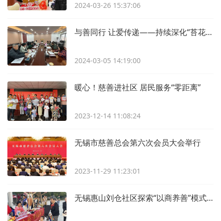
2024-03-26 15:37:06
与善同行 让爱传递——持续深化“苔花向阳”妇儿慈善品牌
2024-03-05 14:19:00
暖心！慈善进社区 居民服务“零距离”
2023-12-14 11:08:24
无锡市慈善总会第六次会员大会举行
2023-11-29 11:23:01
无锡惠山刘仓社区探索“以商养善”模式 公益集市助力社区基金发展