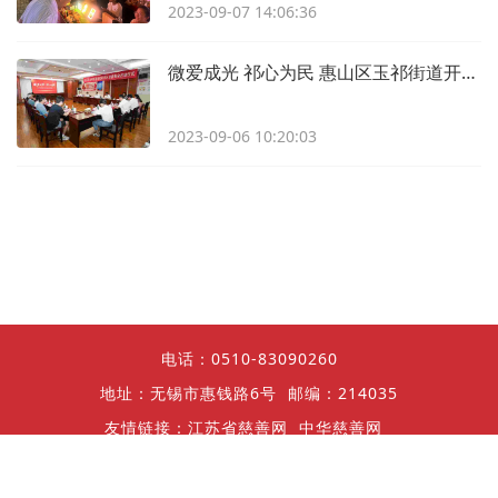
2023-09-07 14:06:36
微爱成光 祁心为民 惠山区玉祁街道开展首批社区慈善基金启动仪式
2023-09-06 10:20:03
电话：0510-83090260
地址：无锡市惠钱路6号
邮编：214035
友情链接：
江苏省慈善网
中华慈善网
上海慈善基金会
无锡慈善网
灵山慈善基金会
Copyright © 无锡善捐平台 All Rights Reserved