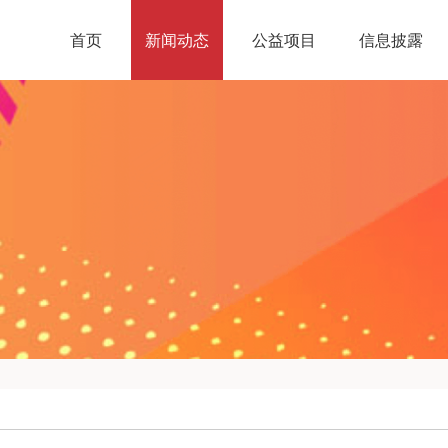
首页
新闻动态
公益项目
信息披露