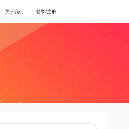
关于我们
登录/注册