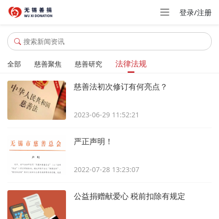
登录/注册
法律法规
全部
慈善聚焦
慈善研究
慈善法初次修订有何亮点？
2023-06-29 11:52:21
严正声明！
2022-07-28 13:23:07
公益捐赠献爱心 税前扣除有规定