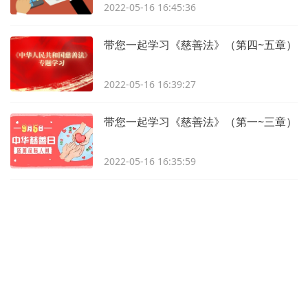
2022-05-16 16:45:36
带您一起学习《慈善法》（第四~五章）
2022-05-16 16:39:27
带您一起学习《慈善法》（第一~三章）
2022-05-16 16:35:59