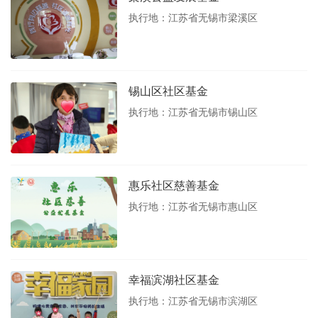
执行地：江苏省无锡市梁溪区
锡山区社区基金
执行地：江苏省无锡市锡山区
惠乐社区慈善基金
执行地：江苏省无锡市惠山区
幸福滨湖社区基金
执行地：江苏省无锡市滨湖区