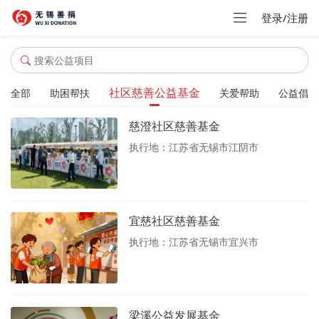
登录/注册
社区慈善公益基金
全部
助困帮扶
关爱帮助
公益倡导
慈澄社区慈善基金
执行地：江苏省无锡市江阴市
宜慈社区慈善基金
执行地：江苏省无锡市宜兴市
梁溪公益发展基金